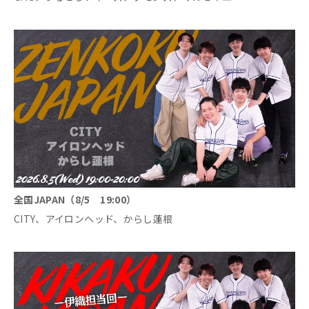
全国JAPAN（8/5 19:00）
CITY、アイロンヘッド、からし蓮根