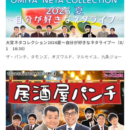
大宮ネタコレクション2026夏～自分が好きなネタライブ～（8/
1 16:30）
ザ・パンチ、タモンズ、オズワルド、マルセイユ、九条ジョー