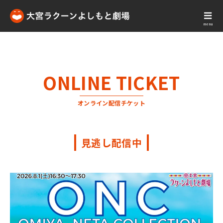
menu
ONLINE TICKET
オンライン配信チケット
見逃し配信中