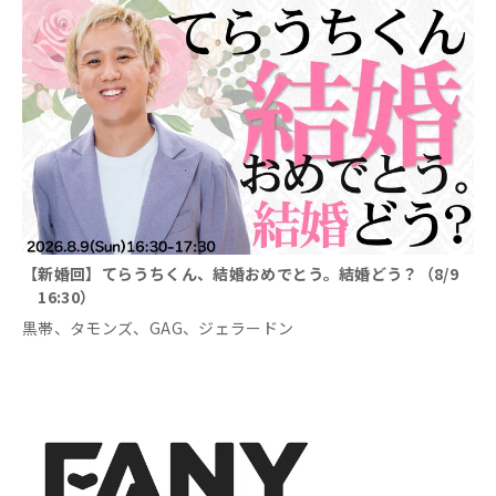
【新婚回】てらうちくん、結婚おめでとう。結婚どう？（8/9
16:30）
黒帯、タモンズ、GAG、ジェラードン