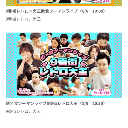
9番街レトロ×大王飲食ツーマンライブ（8/6 19:00）
9番街レトロ、大王
飲×食ツーマンライブ9番街レトロ大王（8/6 20:30）
9番街レトロ、大王