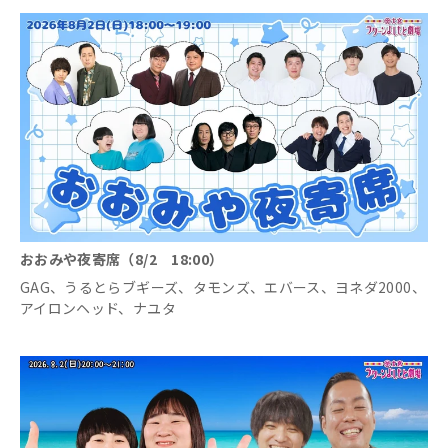
おおみや夜寄席（8/2 18:00）
GAG、うるとらブギーズ、タモンズ、エバース、ヨネダ2000、
アイロンヘッド、ナユタ