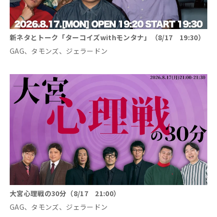
新ネタとトーク「ターコイズwithモンタナ」（8/17 19:30）
GAG、タモンズ、ジェラードン
大宮心理戦の30分（8/17 21:00）
GAG、タモンズ、ジェラードン