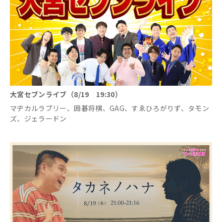
大宮セブンライブ（8/19 19:30）
マヂカルラブリー、囲碁将棋、GAG、すゑひろがりず、タモン
ズ、ジェラードン