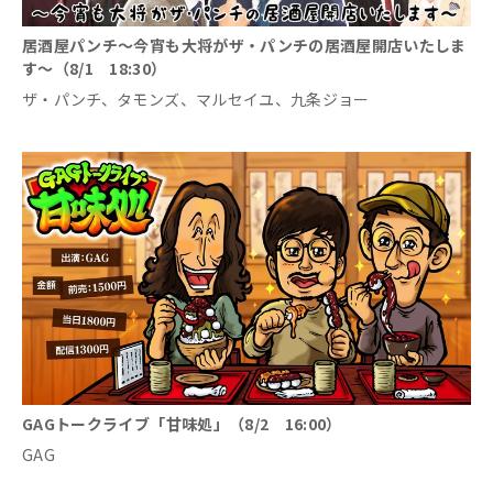
居酒屋パンチ～今宵も大将がザ・パンチの居酒屋開店いたしま
す～（8/1 18:30）
ザ・パンチ、タモンズ、マルセイユ、九条ジョー
GAGトークライブ「甘味処」（8/2 16:00）
GAG