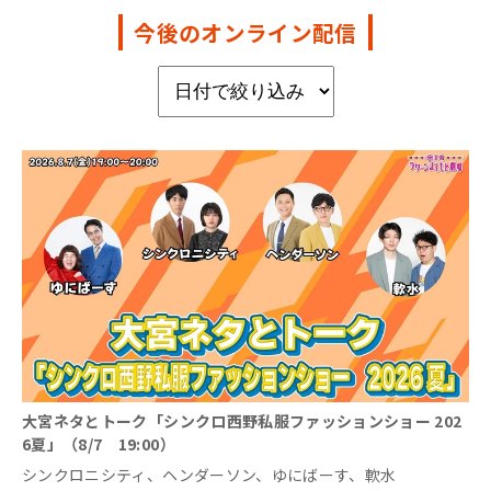
今後のオンライン配信
大宮ネタとトーク「シンクロ西野私服ファッションショー 202
6夏」（8/7 19:00）
シンクロニシティ、ヘンダーソン、ゆにばーす、軟水