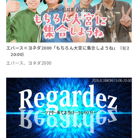
エバース×ヨネダ2000「もちろん大宮に集合しようね」（8/2
20:00）
エバース、ヨネダ2000