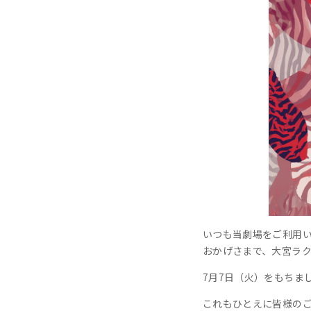
いつも当劇場をご利用
おかげさまで、大宮ラ
7月7日（火）をもちま
これもひとえに皆様の