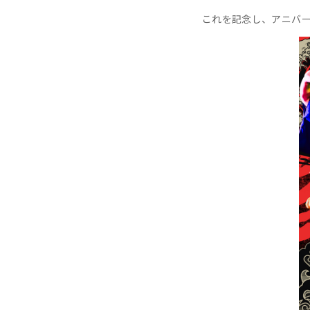
これを記念し、アニバ