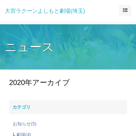
大宮ラクーンよしもと劇場(埼玉)
ニュース
2020年アーカイブ
カテゴリ
お知らせ(5)
劇場(4)