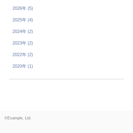
2026年 (5)
2025年 (4)
2024年 (2)
2023年 (2)
2022年 (2)
2020年 (1)
©Example, Ltd.