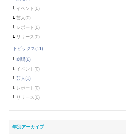
イベント
芸人
レポート
リリース
トピックス(11)
劇場(6)
イベント
芸人(1)
レポート
リリース
年別アーカイブ